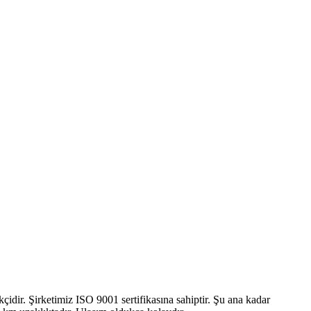
dir. Şirketimiz ISO 9001 sertifikasına sahiptir. Şu ana kadar